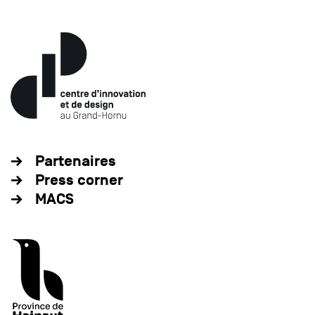
Partenaires
Press corner
MACS