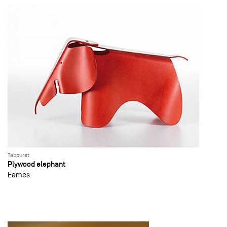
Tabouret
Plywood elephant
Eames