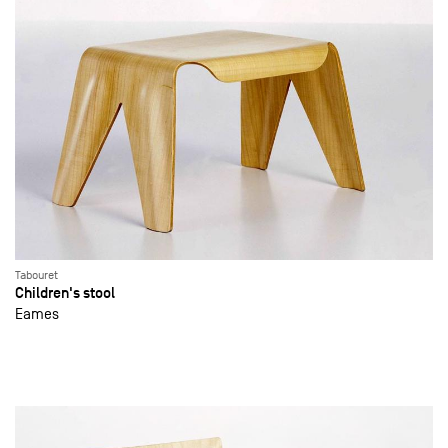
Tabouret
Children's stool
Eames