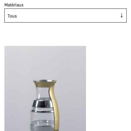
Matériaux