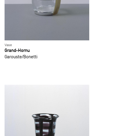
Vase
Grand-Hornu
Garouste
Bonetti