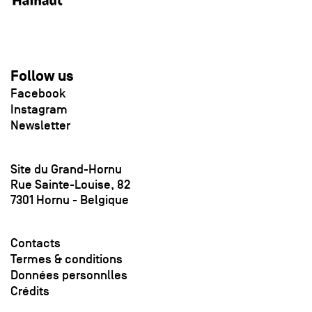
Follow us
Facebook
Instagram
Newsletter
Site du Grand-Hornu
Rue Sainte-Louise, 82
7301 Hornu - Belgique
Contacts
Termes & conditions
Données personnlles
Crédits