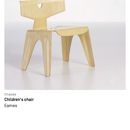
Chaises
Children's chair
Eames