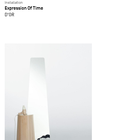
Installation
Expression Of Time
D'OR