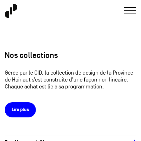
Nos collections
Gérée par le CID, la collection de design de la Province
de Hainaut s’est construite d’une façon non linéaire.
Chaque achat est lié à sa programmation.
Lire plus