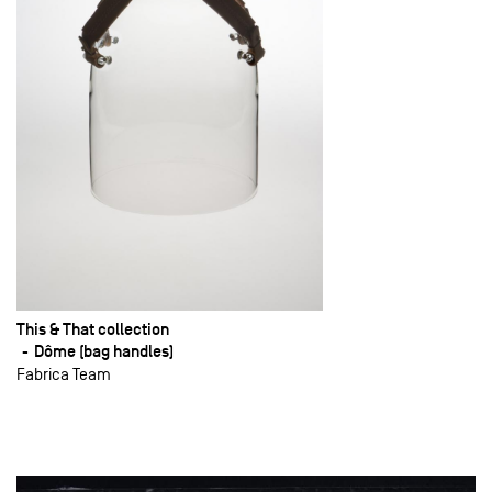
This & That collection
Dôme (bag handles)
Fabrica Team