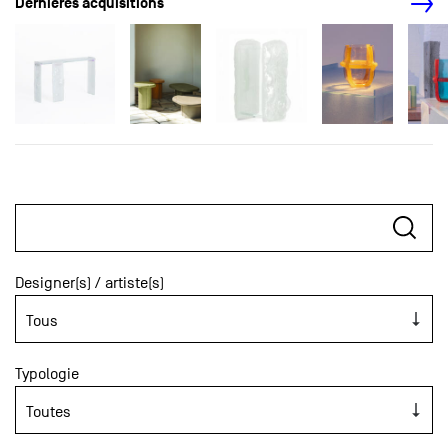
Dernières acquisitions
Designer(s) / artiste(s)
Typologie