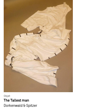
Objet
The Tallest man
Dorkenwald & Spitzer