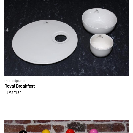
Petit déjeuner
Royal Breakfast
El Asmar