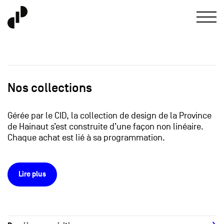
Nos collections
Gérée par le CID, la collection de design de la Province
de Hainaut s’est construite d’une façon non linéaire.
Chaque achat est lié à sa programmation.
Lire plus