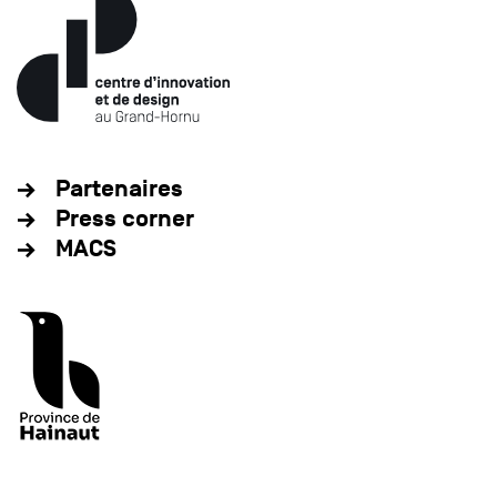
Partenaires
Press corner
MACS