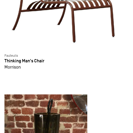
Fauteuils
Thinking Man's Chair
Morrison