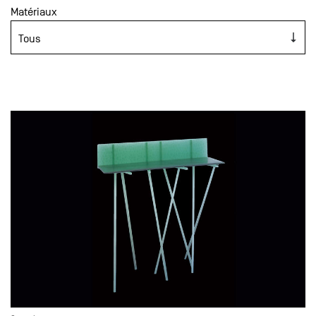
Matériaux