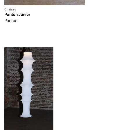
Chaises
Panton Junior
Panton