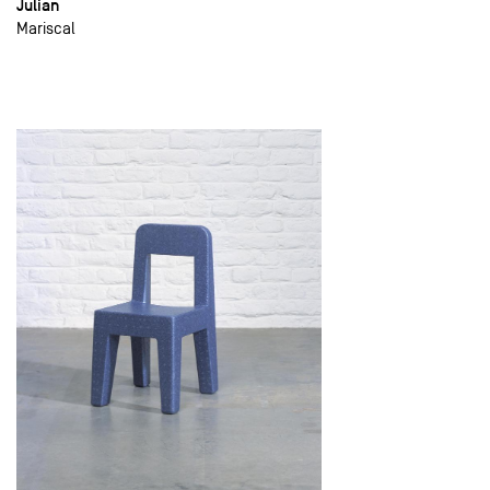
Julian
Mariscal