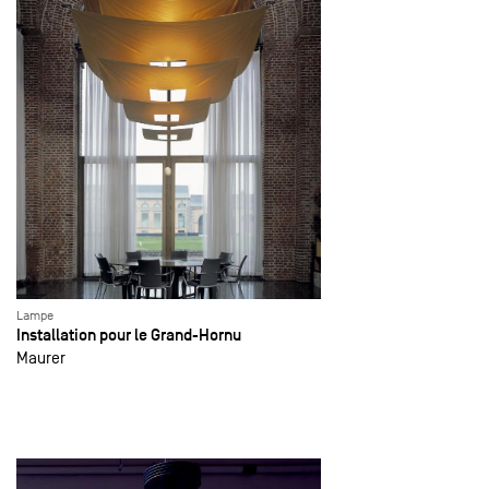
Lampe
Installation pour le Grand-Hornu
Maurer