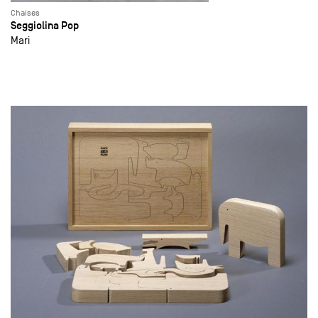
Chaises
Seggiolina Pop
Mari