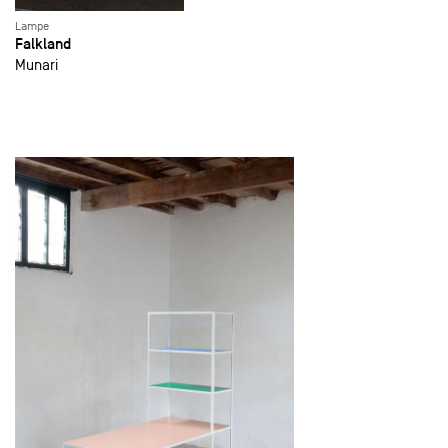
Lampe
Falkland
Munari