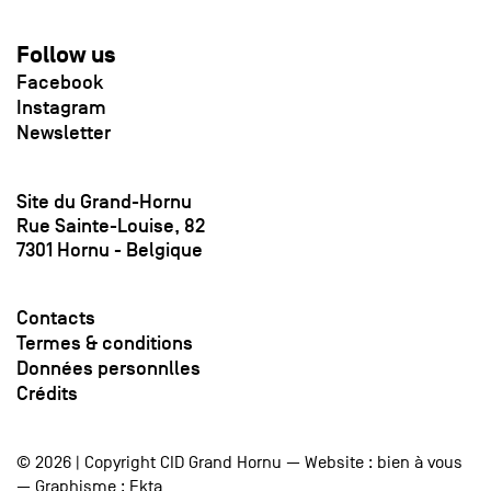
Follow us
Facebook
Instagram
Newsletter
Site du Grand-Hornu
Rue Sainte-Louise, 82
7301 Hornu - Belgique
Contacts
Termes & conditions
Données personnlles
Crédits
© 2026 | Copyright CID Grand Hornu — Website :
bien à vous
— Graphisme :
Ekta