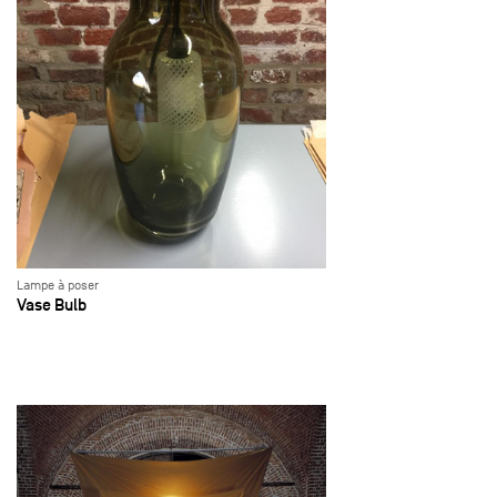
Lampe à poser
Vase Bulb