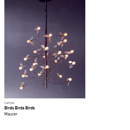
Lampe
Birds Birds Birds
Maurer