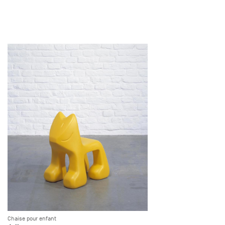
Chaise pour enfant