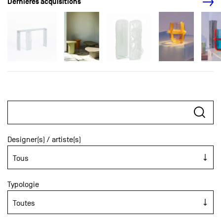
Dernières acquisitions
Designer(s) / artiste(s)
Typologie