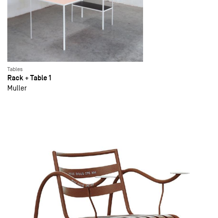
Tables
Rack + Table 1
Muller