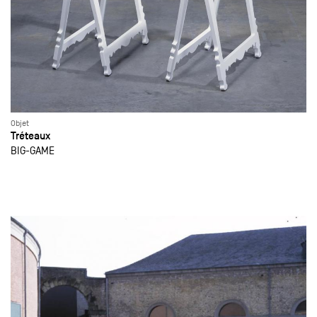
Objet
Tréteaux
BIG-GAME