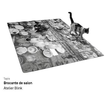
Tapis
Brocante de salon
Atelier Blink