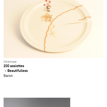
Céramique
200 assiettes
Beautifulless
Baron