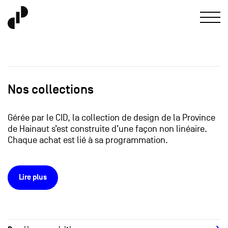
Nos collections
Gérée par le CID, la collection de design de la Province
de Hainaut s’est construite d’une façon non linéaire.
Chaque achat est lié à sa programmation.
Lire plus