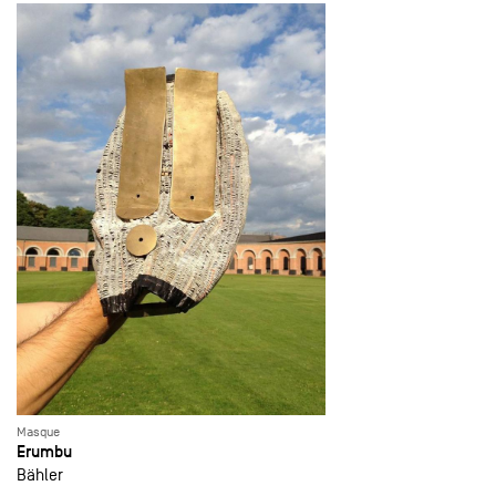
Masque
Erumbu
Bähler