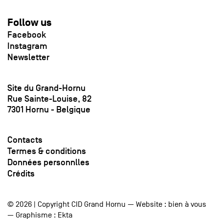
Follow us
Facebook
Instagram
Newsletter
Site du Grand-Hornu
Rue Sainte-Louise, 82
7301 Hornu - Belgique
Contacts
Termes & conditions
Données personnlles
Crédits
© 2026 | Copyright CID Grand Hornu — Website :
bien à vous
— Graphisme :
Ekta