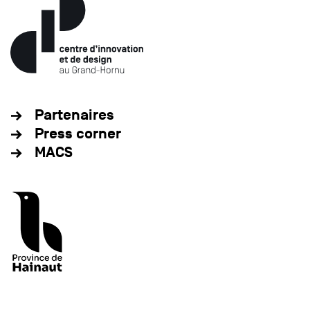
Partenaires
Press corner
MACS