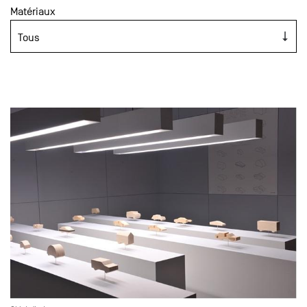
Matériaux