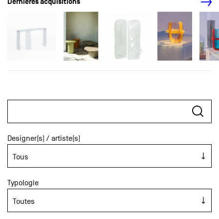
Dernières acquisitions
Designer(s) / artiste(s)
Typologie