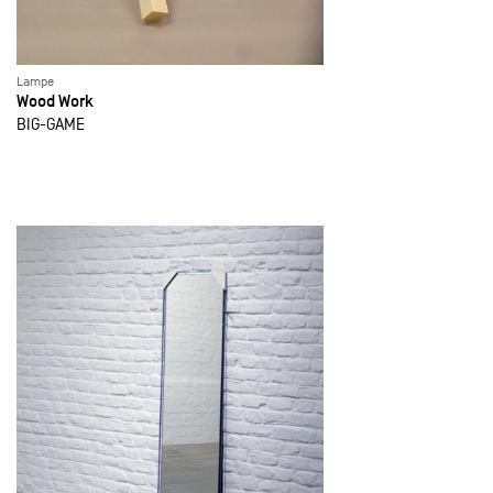
Lampe
Wood Work
BIG-GAME