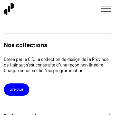
Nos collections
Gérée par le CID, la collection de design de la Province
de Hainaut s’est construite d’une façon non linéaire.
Chaque achat est lié à sa programmation.
Lire plus