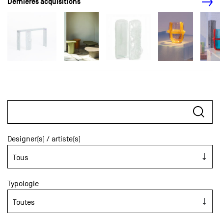
Dernières acquisitions
Designer(s) / artiste(s)
Typologie