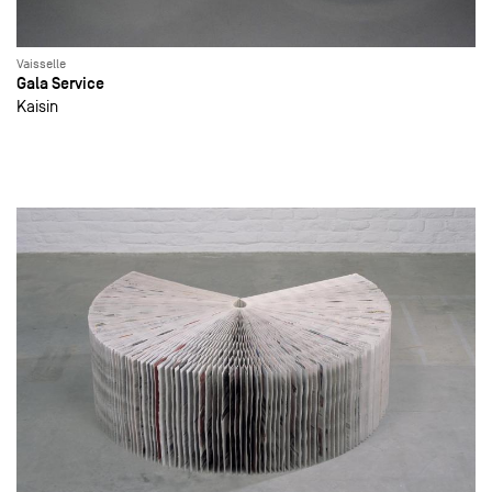
Vaisselle
Gala Service
Kaisin