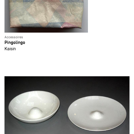
Accessoires
Pingolingo
Kaisin