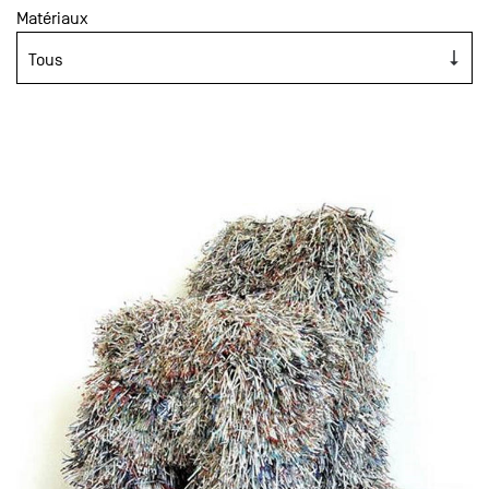
Matériaux