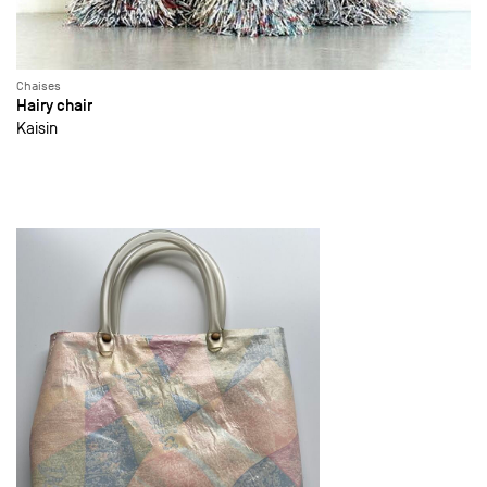
Chaises
Hairy chair
Kaisin