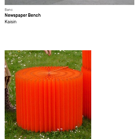
Banc
Newspaper Bench
Kaisin