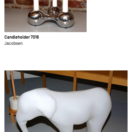
Candleholder 7016
Jacobsen