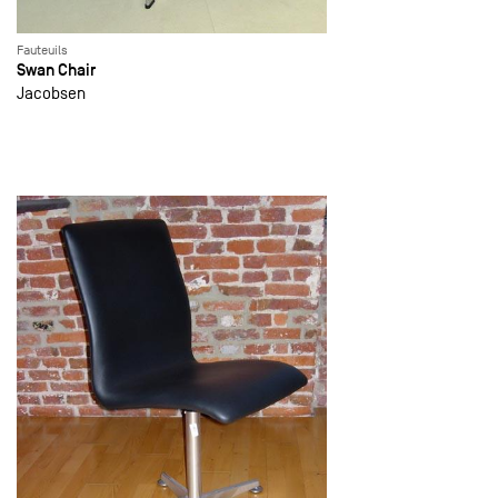
Fauteuils
Swan Chair
Jacobsen