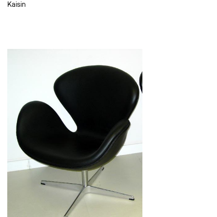
Kaisin