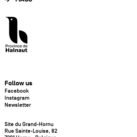
Follow us
Facebook
Instagram
Newsletter
Site du Grand-Hornu
Rue Sainte-Louise, 82