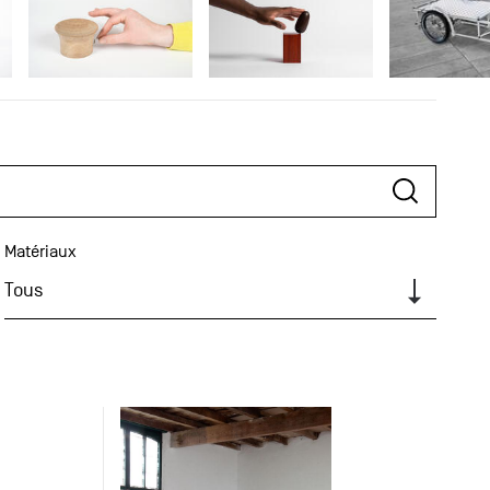
Matériaux
Tous