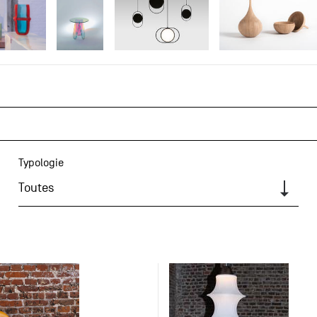
Typologie
Toutes