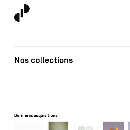
Nos collections
Dernières acquisitions