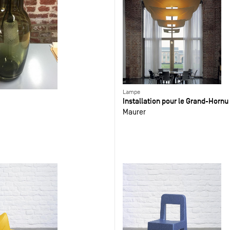
Lampe
Installation pour le Grand-Hornu
Maurer