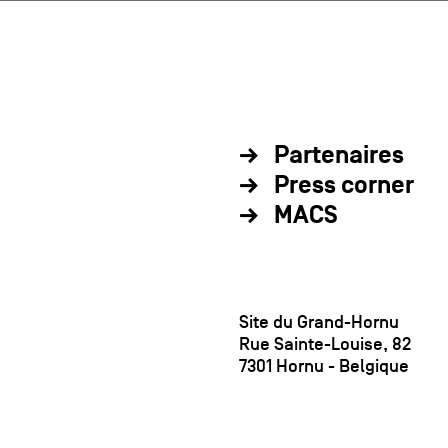
Partenaires
Press corner
MACS
Site du Grand-Hornu
Rue Sainte-Louise, 82
7301 Hornu - Belgique