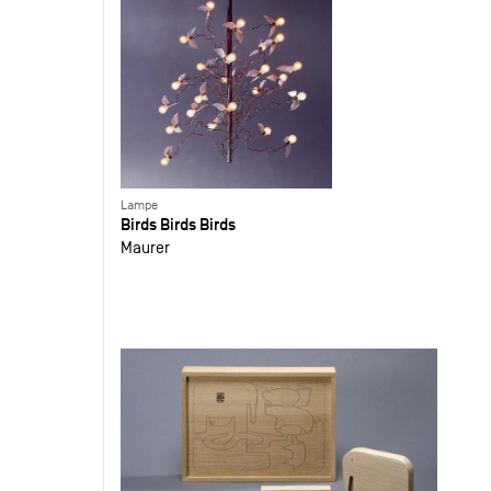
Lampe
Birds Birds Birds
Maurer