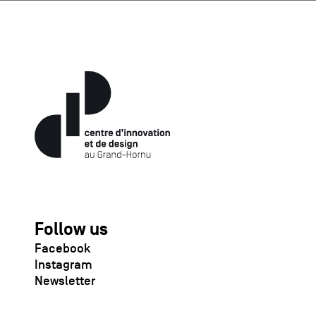
Follow us
Facebook
Instagram
Newsletter