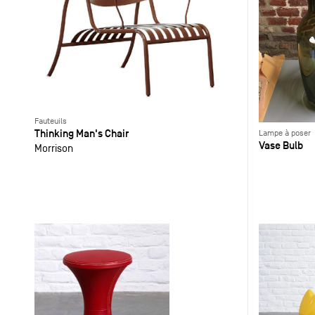
Fauteuils
Thinking Man's Chair
Lampe à poser
Vase Bulb
Morrison