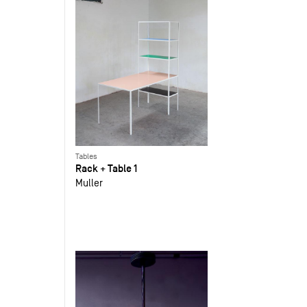
Tables
Rack + Table 1
Muller