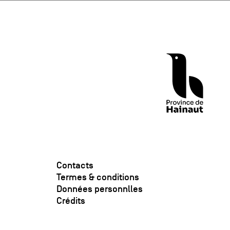
Contacts
Termes & conditions
Données personnlles
Crédits