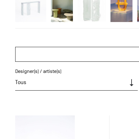
Designer(s) / artiste(s)
Tous