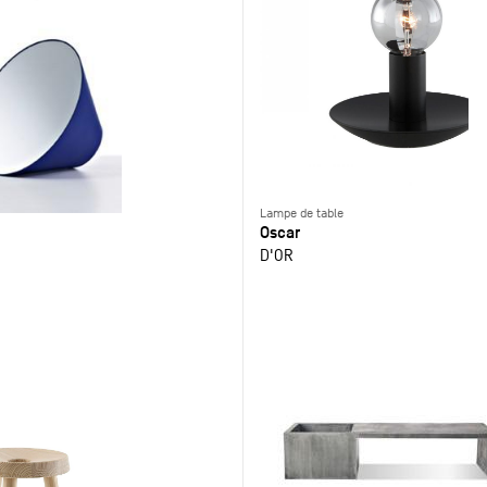
Lampe de table
Oscar
D'OR