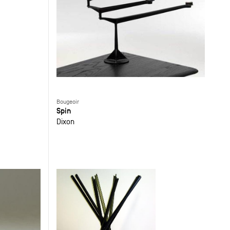
Bougeoir
Spin
Dixon