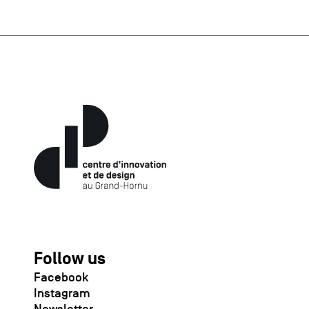
Follow us
Facebook
Instagram