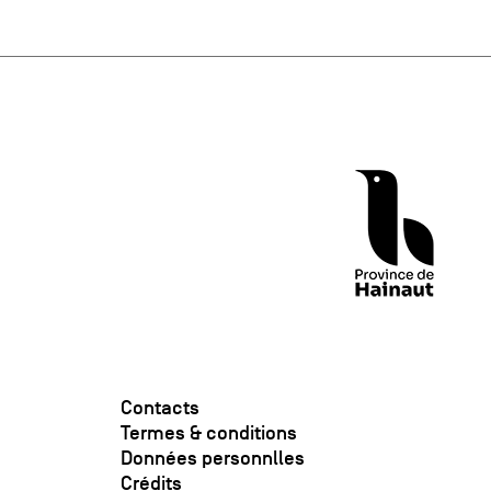
Contacts
Termes & conditions
Données personnlles
Crédits