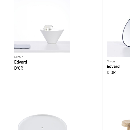
Miroir
Edvard
Miroir
Edvard
D'OR
D'OR