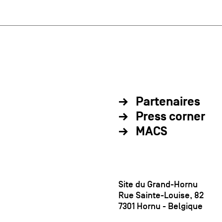
Partenaires
Press corner
MACS
Site du Grand-Hornu
Rue Sainte-Louise, 82
7301 Hornu - Belgique