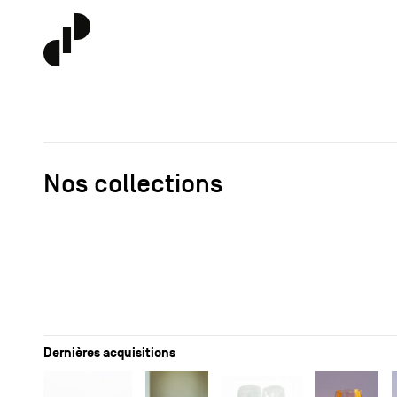
Nos collections
Dernières acquisitions