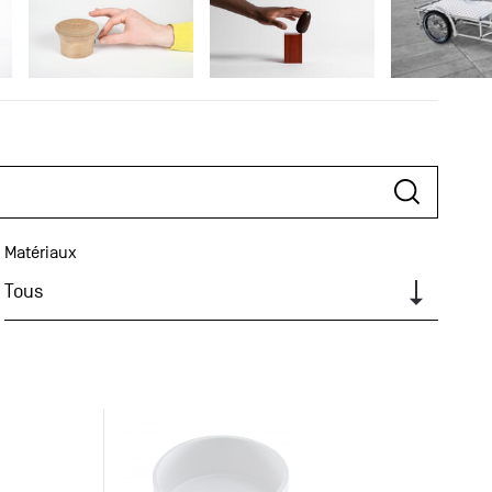
Matériaux
Tous