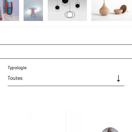
Typologie
Toutes