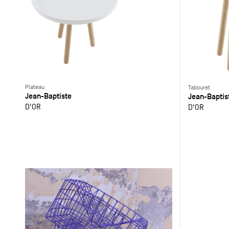
Plateau
Tabouret
Jean-Baptiste
Jean-Baptis
D'OR
D'OR