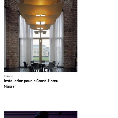
Lampe
Installation pour le Grand-Hornu
Maurer