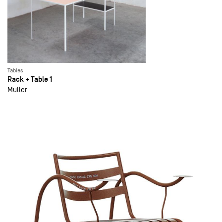
Tables
Rack + Table 1
Muller