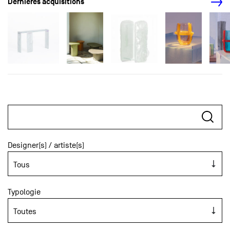
Dernières acquisitions
Designer(s) / artiste(s)
Typologie