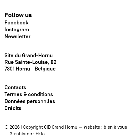
Follow us
Facebook
Instagram
Newsletter
Site du Grand-Hornu
Rue Sainte-Louise, 82
7301 Hornu - Belgique
Contacts
Termes & conditions
Données personnlles
Crédits
© 2026 | Copyright CID Grand Hornu — Website :
bien à vous
— Graphisme :
Ekta