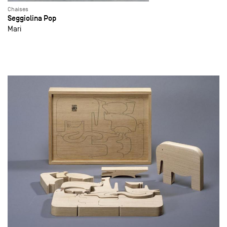
Chaises
Seggiolina Pop
Mari