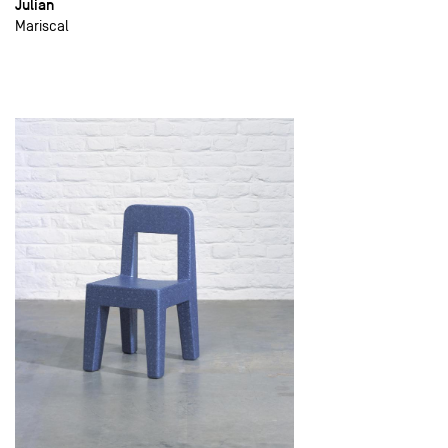
Julian
Mariscal