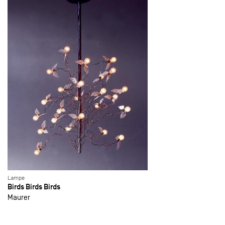
Lampe
Birds Birds Birds
Maurer