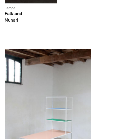
Lampe
Falkland
Munari