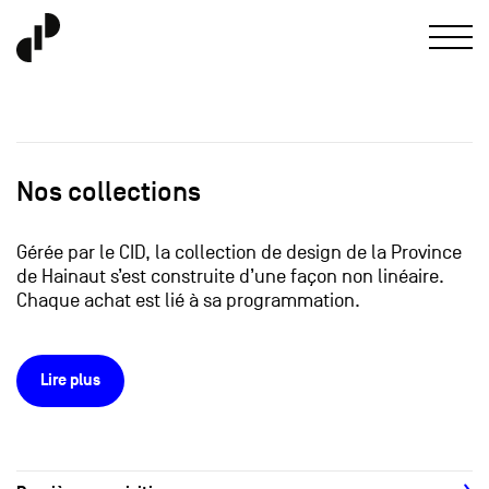
Nos collections
Gérée par le CID, la collection de design de la Province
de Hainaut s’est construite d’une façon non linéaire.
Chaque achat est lié à sa programmation.
Lire plus