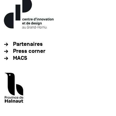
Partenaires
Press corner
MACS