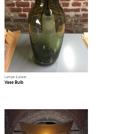
Lampe à poser
Vase Bulb