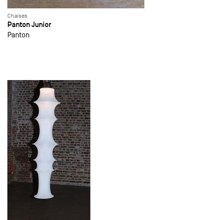
Chaises
Panton Junior
Panton