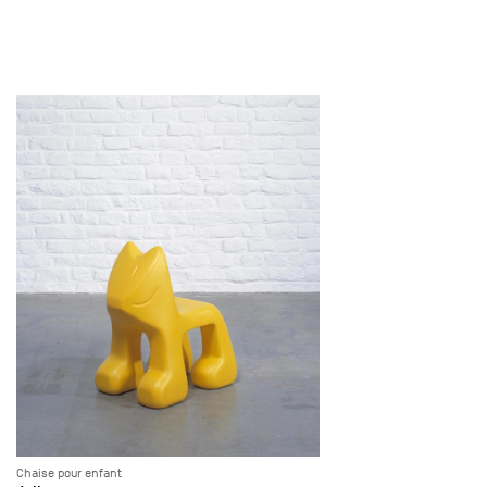
Chaise pour enfant