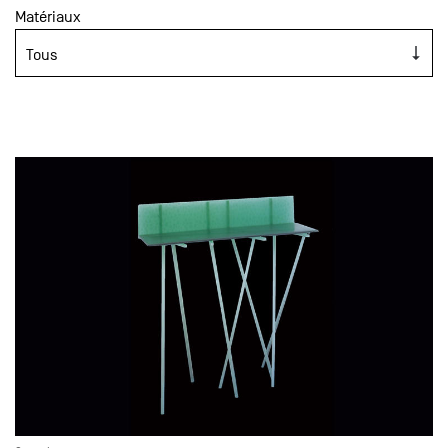
Matériaux