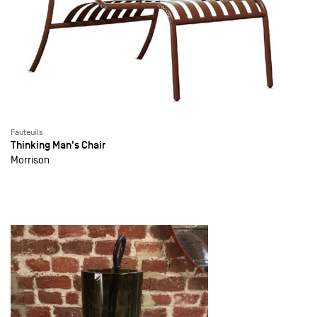
Fauteuils
Thinking Man's Chair
Morrison